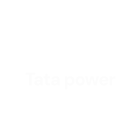
Tata power