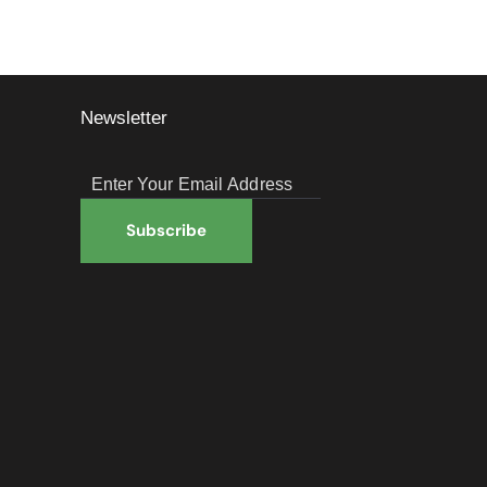
Newsletter
Subscribe