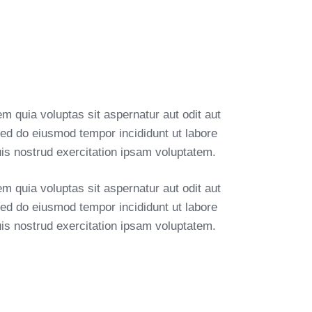
 quia voluptas sit aspernatur aut odit aut
, sed do eiusmod tempor incididunt ut labore
is nostrud exercitation ipsam voluptatem.
 quia voluptas sit aspernatur aut odit aut
, sed do eiusmod tempor incididunt ut labore
is nostrud exercitation ipsam voluptatem.