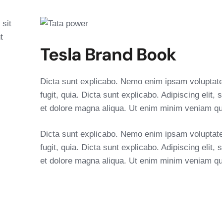
sit
t
Tesla Brand Book
Dicta sunt explicabo. Nemo enim ipsam voluptatem
fugit, quia. Dicta sunt explicabo. Adipiscing elit
et dolore magna aliqua. Ut enim minim veniam qu
Dicta sunt explicabo. Nemo enim ipsam voluptatem
fugit, quia. Dicta sunt explicabo. Adipiscing elit
et dolore magna aliqua. Ut enim minim veniam qu