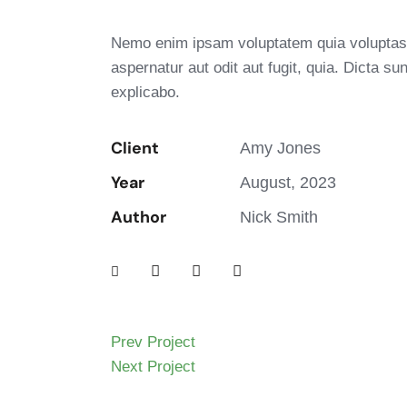
Nemo enim ipsam voluptatem quia voluptas 
aspernatur aut odit aut fugit, quia. Dicta sun
explicabo.
Client
Amy Jones
Year
August, 2023
Author
Nick Smith
Prev Project
Next Project